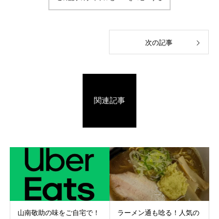
次の記事
関連記事
山南敬助の味をご自宅で！
ラーメン通も唸る！人気の